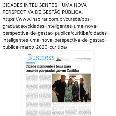
CIDADES INTELIGENTES - UMA NOVA
PERSPECTIVA DE GESTÃO PÚBLICA.
https://www.inspirar.com.br/cursos/pos-
graduacao/cidades-inteligentes-uma-nova-
perspectiva-de-gestao-publica/curitiba/cidades-
inteligentes-uma-nova-perspectiva-de-gestao-
publica-marco-2020-curitiba/