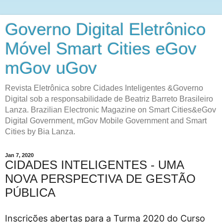
Governo Digital Eletrônico
Móvel Smart Cities eGov
mGov uGov
Revista Eletrônica sobre Cidades Inteligentes &Governo
Digital sob a responsabilidade de Beatriz Barreto Brasileiro
Lanza. Brazilian Electronic Magazine on Smart Cities&eGov
Digital Government, mGov Mobile Government and Smart
Cities by Bia Lanza.
Jan 7, 2020
CIDADES INTELIGENTES - UMA
NOVA PERSPECTIVA DE GESTÃO
PÚBLICA
Inscrições abertas para a Turma 2020 do Curso