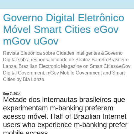
Governo Digital Eletrônico
Móvel Smart Cities eGov
mGov uGov
Revista Eletrônica sobre Cidades Inteligentes &Governo
Digital sob a responsabilidade de Beatriz Barreto Brasileiro
Lanza. Brazilian Electronic Magazine on Smart Cities&eGov
Digital Government, mGov Mobile Government and Smart
Cities by Bia Lanza.
Sep 7, 2014
Metade dos internautas brasileiros que
experimentam m-banking preferem
acesso móvel. Half of Brazilian Internet
users who experience m-banking prefer
mobile access.