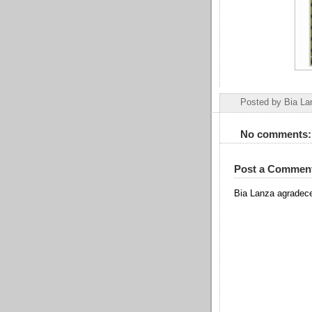
Posted by
Bia La
No comments:
Post a Commen
Bia Lanza agradece