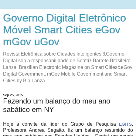
Governo Digital Eletrônico
Móvel Smart Cities eGov
mGov uGov
Revista Eletrônica sobre Cidades Inteligentes &Governo
Digital sob a responsabilidade de Beatriz Barreto Brasileiro
Lanza. Brazilian Electronic Magazine on Smart Cities&eGov
Digital Government, mGov Mobile Government and Smart
Cities by Bia Lanza.
Sep 25, 2015
Fazendo um balanço do meu ano
sabático em NY
Hoje à convite da líder do Grupo de Pesquisa
,
EGITS‬
Professora Andrea Segatto, fiz um balanço resumido do