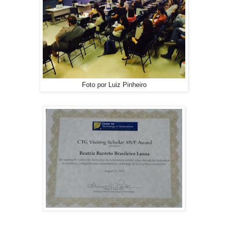
Foto por Luiz Pinheiro