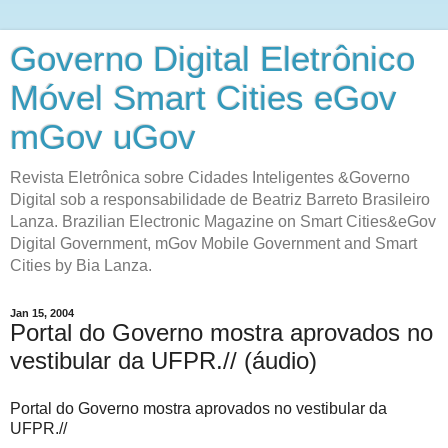
Governo Digital Eletrônico
Móvel Smart Cities eGov
mGov uGov
Revista Eletrônica sobre Cidades Inteligentes &Governo
Digital sob a responsabilidade de Beatriz Barreto Brasileiro
Lanza. Brazilian Electronic Magazine on Smart Cities&eGov
Digital Government, mGov Mobile Government and Smart
Cities by Bia Lanza.
Jan 15, 2004
Portal do Governo mostra aprovados no
vestibular da UFPR.// (áudio)
Portal do Governo mostra aprovados no vestibular da
UFPR.//